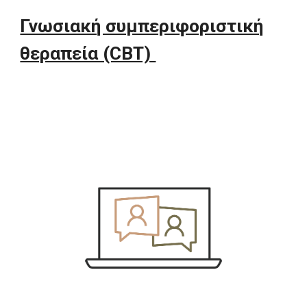
Γνωσιακή συμπεριφοριστική
θεραπεία (CBT)