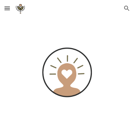
Skip to main content
Skip to navigation